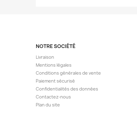
NOTRE SOCIÉTÉ
Livraison
Mentions légales
Conditions générales de vente
Paiement sécurisé
Confidentialités des données
Contactez-nous
Plan du site