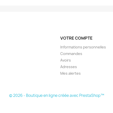
VOTRE COMPTE
Informations personnelles
Commandes
Avoirs
Adresses
Mes alertes
© 2026 - Boutique en ligne créée avec PrestaShop™