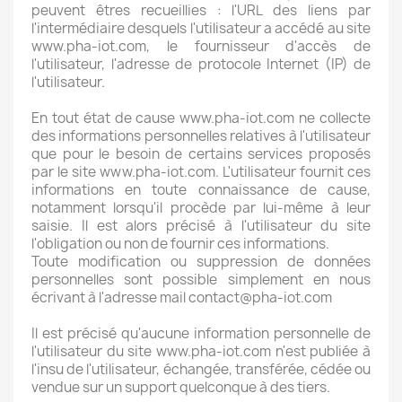
peuvent êtres recueillies : l'URL des liens par
l'intermédiaire desquels l'utilisateur a accédé au site
www.pha-iot.com, le fournisseur d'accès de
l'utilisateur, l'adresse de protocole Internet (IP) de
l'utilisateur.
En tout état de cause www.pha-iot.com ne collecte
des informations personnelles relatives à l'utilisateur
que pour le besoin de certains services proposés
par le site www.pha-iot.com. L'utilisateur fournit ces
informations en toute connaissance de cause,
notamment lorsqu'il procède par lui-même à leur
saisie. Il est alors précisé à l'utilisateur du site
l'obligation ou non de fournir ces informations.
Toute modification ou suppression de données
personnelles sont possible simplement en nous
écrivant à l'adresse mail contact@pha-iot.com
Il est précisé qu'aucune information personnelle de
l'utilisateur du site www.pha-iot.com n'est publiée à
l'insu de l'utilisateur, échangée, transférée, cédée ou
vendue sur un support quelconque à des tiers.