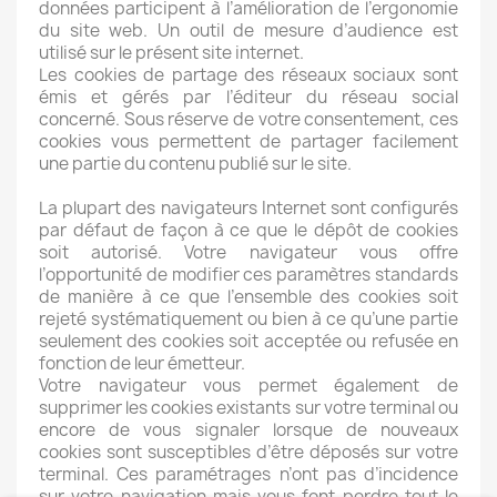
données participent à l’amélioration de l’ergonomie
du site web. Un outil de mesure d’audience est
utilisé sur le présent site internet.
Les cookies de partage des réseaux sociaux sont
émis et gérés par l’éditeur du réseau social
concerné. Sous réserve de votre consentement, ces
cookies vous permettent de partager facilement
une partie du contenu publié sur le site.
La plupart des navigateurs Internet sont configurés
par défaut de façon à ce que le dépôt de cookies
soit autorisé. Votre navigateur vous offre
l’opportunité de modifier ces paramètres standards
de manière à ce que l’ensemble des cookies soit
rejeté systématiquement ou bien à ce qu’une partie
seulement des cookies soit acceptée ou refusée en
fonction de leur émetteur.
Votre navigateur vous permet également de
supprimer les cookies existants sur votre terminal ou
encore de vous signaler lorsque de nouveaux
cookies sont susceptibles d’être déposés sur votre
terminal. Ces paramétrages n’ont pas d’incidence
sur votre navigation mais vous font perdre tout le