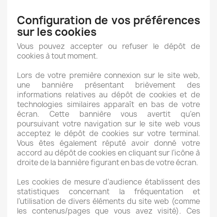
Configuration de vos préférences
sur les cookies
Vous pouvez accepter ou refuser le dépôt de
cookies à tout moment.
Lors de votre première connexion sur le site web,
une bannière présentant brièvement des
informations relatives au dépôt de cookies et de
technologies similaires apparaît en bas de votre
écran. Cette bannière vous avertit qu’en
poursuivant votre navigation sur le site web vous
acceptez le dépôt de cookies sur votre terminal.
Vous êtes également réputé avoir donné votre
accord au dépôt de cookies en cliquant sur l’icône à
droite de la bannière figurant en bas de votre écran.
Les cookies de mesure d’audience établissent des
statistiques concernant la fréquentation et
l’utilisation de divers éléments du site web (comme
les contenus/pages que vous avez visité). Ces